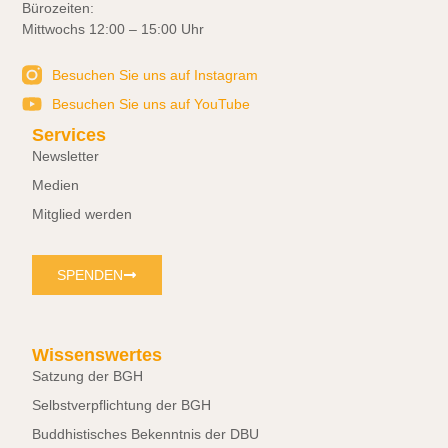
Bürozeiten:
Mittwochs 12:00 – 15:00 Uhr
Besuchen Sie uns auf Instagram
Besuchen Sie uns auf YouTube
Services
Newsletter
Medien
Mitglied werden
SPENDEN
Wissenswertes
Satzung der BGH
Selbstverpflichtung der BGH
Buddhistisches Bekenntnis der DBU