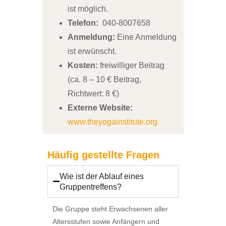
ist möglich.
Telefon:
040-8007658
Anmeldung:
Eine Anmeldung
ist erwünscht.
Kosten:
freiwilliger Beitrag
(ca. 8 – 10 € Beitrag,
Richtwert: 8 €)
Externe Website:
www.theyogainstitute.org
Häufig gestellte Fragen
Wie ist der Ablauf eines
Gruppentreffens?
Die Gruppe steht Erwachsenen aller
Altersstufen sowie Anfängern und