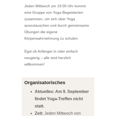
Jeden Mittwoch um 19:00 Uhr kommt
eine Gruppe von Yoga-Begeisterten
zusammen, um sich über Yoga
auszutauschen und durch gemeinsame
Übungen die eigene
Körperwahrnehmung zu schulen.
Egal ob Anfänger:in oder einfach
neugierig – alle sind herzlich
willkommen!
Organisatorisches
Aktuelles: Am 9. September
findet Yoga-Treffen nicht
statt.
Zeit:
Jeden Mittwoch von