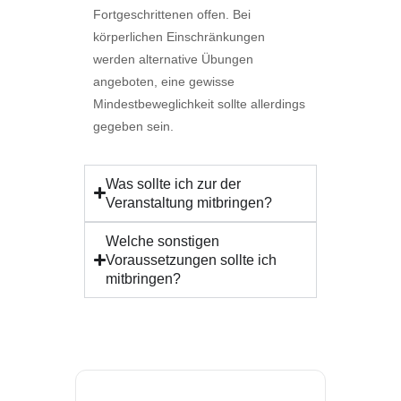
Fortgeschrittenen offen. Bei
körperlichen Einschränkungen
werden alternative Übungen
angeboten, eine gewisse
Mindestbeweglichkeit sollte allerdings
gegeben sein.
Was sollte ich zur der
Veranstaltung mitbringen?
Welche sonstigen
Voraussetzungen sollte ich
mitbringen?