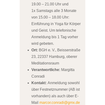
19.00 – 21.00 Uhr und
1x Samstags alle 3 Monate
von 15.00 – 18.00 Uhr:
Einführung in Yoga für Körper
und Geist. Um telefonische
Anmeldung bis 1 Tag vorher
wird gebeten.
Ort:
BGH e. V., Beisserstraße
23, 22337 Hamburg, oberer
Meditationsraum
Verantwortliche:
Margitta
Conradi
Kontakt:
Anmeldung sowohl
über Festnetznummer (AB ist
vorhanden) als auch über E-
Mail
marcor.conradi@gmx.de