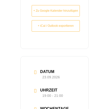
+ Zu Google Kalender hinzufügen
+ iCal / Outlook exportieren
DATUM
23.09.2026
UHRZEIT
19:00 - 21:00
WOCHEN­TAGE