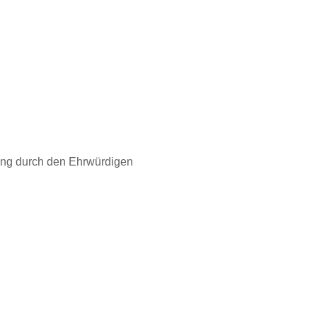
ung durch den Ehrwürdigen