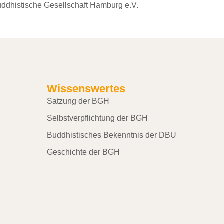
Buddhistische Gesellschaft Hamburg e.V.
Wissenswertes
Satzung der BGH
Selbstverpflichtung der BGH
Buddhistisches Bekenntnis der DBU
Geschichte der BGH