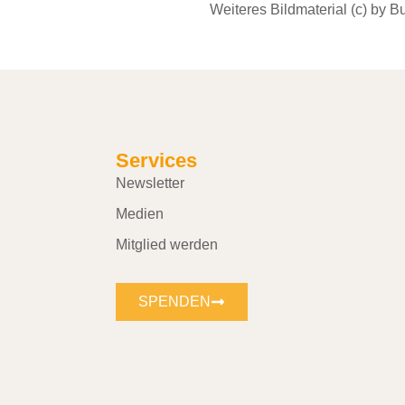
Weiteres Bildmaterial (c) by 
Services
Newsletter
Medien
Mitglied werden
SPENDEN