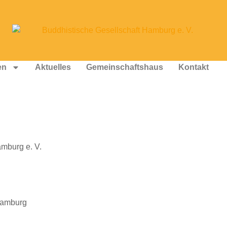
en
Aktuelles
Gemeinschaftshaus
Kontakt
amburg e. V.
 Hamburg