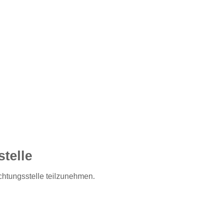
stelle
ichtungsstelle teilzunehmen.