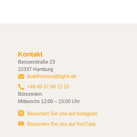
Kontakt
Beisserstraße 23
22337 Hamburg
buddhismus@bghh.de
+49 40 57 00 12 10
Bürozeiten:
Mittwochs 12:00 – 15:00 Uhr
Besuchen Sie uns auf Instagram
Besuchen Sie uns auf YouTube