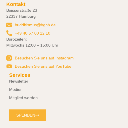
Kontakt
Beisserstraße 23
22337 Hamburg
buddhismus@bghh.de
+49 40 57 00 12 10
Bürozeiten:
Mittwochs 12:00 – 15:00 Uhr
Besuchen Sie uns auf Instagram
Besuchen Sie uns auf YouTube
Services
Newsletter
Medien
Mitglied werden
SPENDEN