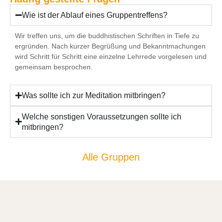
Wie ist der Ablauf eines Gruppentreffens?
Wir treffen uns, um die buddhistischen Schriften in Tiefe zu
ergründen. Nach kurzer Begrüßung und Bekanntmachungen
wird Schritt für Schritt eine einzelne Lehrrede vorgelesen und
gemeinsam besprochen.
Was sollte ich zur Meditation mitbringen?
Welche sonstigen Voraussetzungen sollte ich
mitbringen?
Alle Gruppen