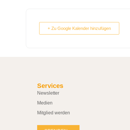
+ Zu Google Kalender hinzufügen
Services
Newsletter
Medien
Mitglied werden