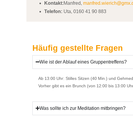
Kontakt:
Manfred,
manfred.wierich@gmx.
Telefon:
Uta, 0160 41 90 883
Häufig gestellte Fragen
Wie ist der Ablauf eines Gruppentreffens?
Ab 13:00 Uhr: Stilles Sitzen (40 Min.) und Gehmedi
Vorher gibt es ein Brunch (von 12:00 bis 13:00 Uhr
Was sollte ich zur Meditation mitbringen?