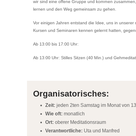
wir sind eine offene Gruppe und kommen zusammen,
lernen und den Weg gemeinsam zu gehen.
Vor einigen Jahren entstand die Idee, uns in unserer m
Kursen und Seminaren kennen gelernt hatten, gegense
Ab 13:00 bis 17:00 Uhr:
Ab 13:00 Uhr: Stilles Sitzen (40 Min.) und Gehmeditat
Organisatorisches:
Zeit:
jeden 2ten Samstag im Monat von 13
Wie oft:
monatlich
Ort:
oberer Meditationsraum
Verantwortliche:
Uta und Manfred