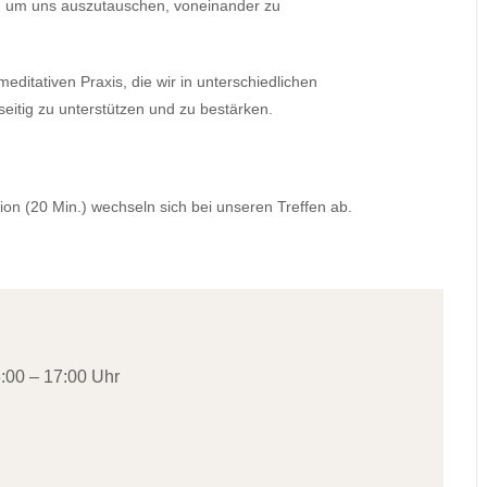
 um uns auszutauschen, voneinander zu
editativen Praxis, die wir in unterschiedlichen
itig zu unterstützen und zu bestärken.
ion (20 Min.) wechseln sich bei unseren Treffen ab.
:00 – 17:00 Uhr