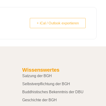
+ iCal / Outlook exportieren
Wissenswertes
Satzung der BGH
Selbstverpflichtung der BGH
Buddhistisches Bekenntnis der DBU
Geschichte der BGH